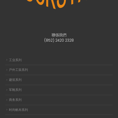
聯係我們
(852) 2420 2328
工业系列
戶外工裝系列
建筑系列
军靴系列
商务系列
时尚帆布系列