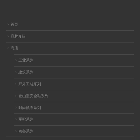
首页
品牌介绍
商店
工业系列
建筑系列
戶外工裝系列
登山型安全鞋系列
时尚帆布系列
军靴系列
商务系列