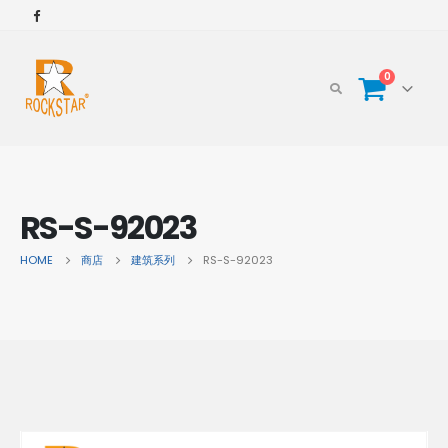
0
RS-S-92023
HOME
商店
建筑系列
RS-S-92023