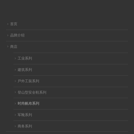
首页
品牌介绍
商店
工业系列
建筑系列
戶外工裝系列
登山型安全鞋系列
时尚帆布系列
军靴系列
商务系列