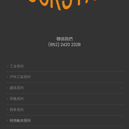
聯係我們
(852) 2420 2328
工业系列
戶外工裝系列
建筑系列
军靴系列
商务系列
时尚帆布系列