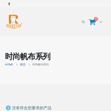
0
时尚帆布系列
HOME
商店
时尚帆布系列
没有符合您要求的产品