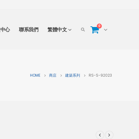
0
員中心
聯系我們
繁體中文
HOME
商店
建築系列
RS-S-92023