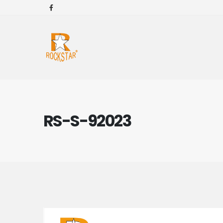
RS-S-92023