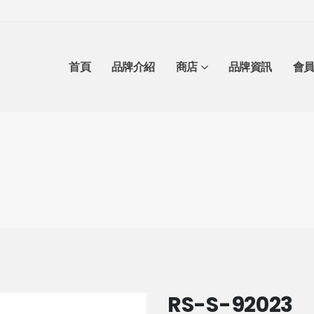
首頁
品牌介紹
商店
品牌資訊
會
RS-S-92023