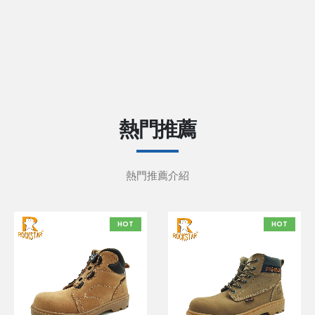
熱門推薦
熱門推薦介紹
HOT
HOT