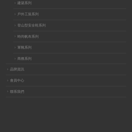
建築系列
戶外工裝系列
登山型安全鞋系列
時尚帆布系列
軍靴系列
商務系列
品牌資訊
會員中心
聯系我們