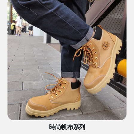
時尚帆布系列