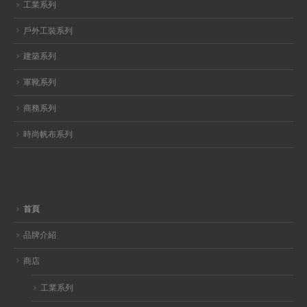
工業系列
戶外工裝系列
建築系列
軍靴系列
商務系列
時尚帆布系列
首頁
品牌介紹
商店
工業系列