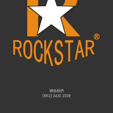
聯係我們
(852) 2420 2328