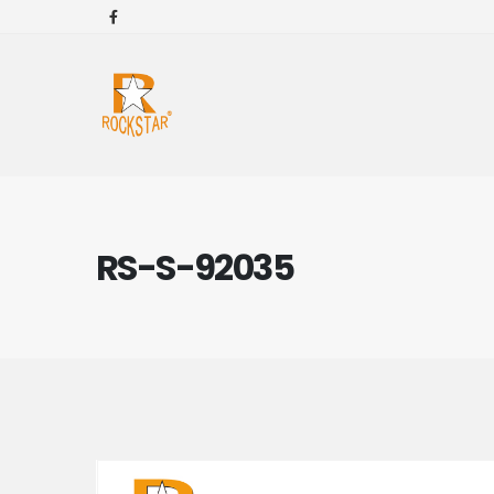
RS-S-92035