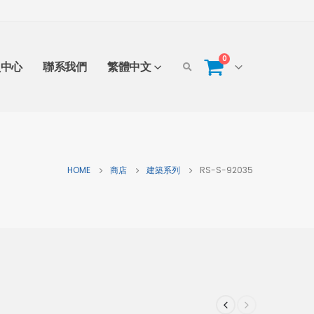
0
員中心
聯系我們
繁體中文
HOME
商店
建築系列
RS-S-92035