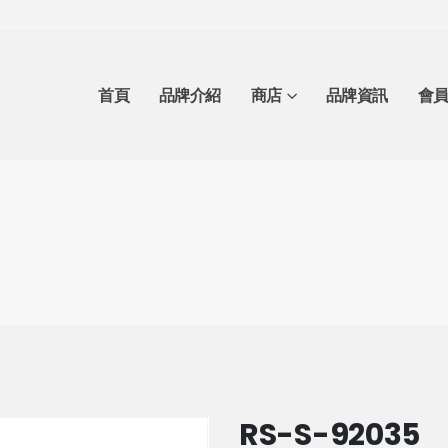
首頁
品牌介紹
商店
品牌資訊
會
RS-S-92035