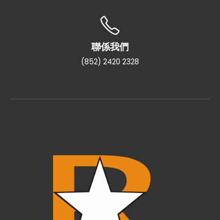
聯係我們
(852) 2420 2328