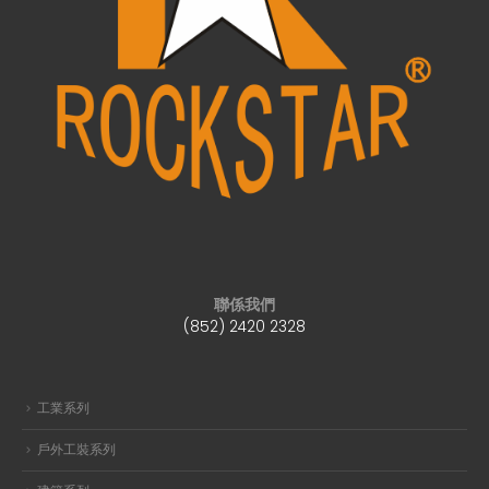
聯係我們
(852) 2420 2328
工業系列
戶外工裝系列