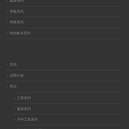
建築系列
軍靴系列
商務系列
時尚帆布系列
首頁
品牌介紹
商店
工業系列
建築系列
戶外工裝系列