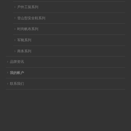
戶外工裝系列
登山型安全鞋系列
时尚帆布系列
军靴系列
商务系列
品牌资讯
我的帐户
联系我们