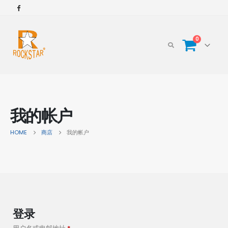
0
我的帐户
HOME
商店
我的帐户
登录