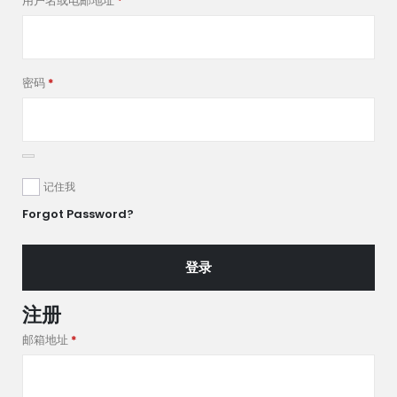
用户名或电邮地址
*
密码
*
记住我
Forgot Password?
登录
注册
邮箱地址
*