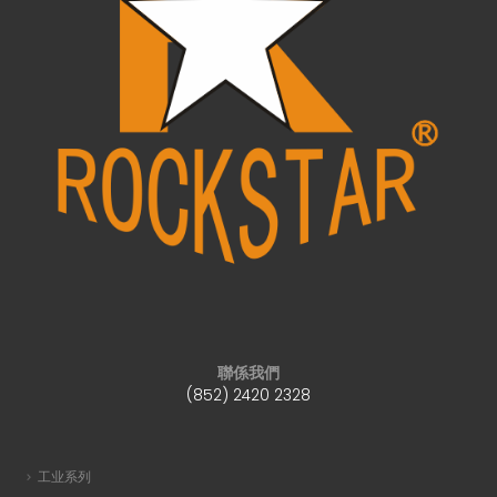
聯係我們
(852) 2420 2328
工业系列