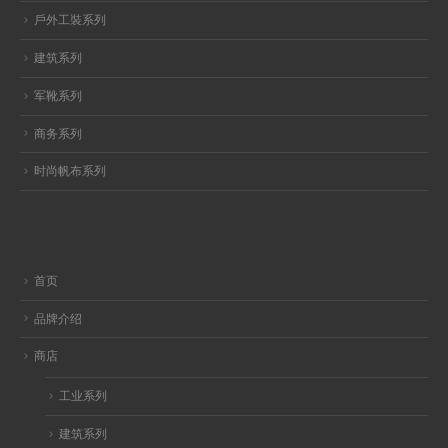
戶外工裝系列
建筑系列
军靴系列
商务系列
时尚帆布系列
首页
品牌介绍
商店
工业系列
建筑系列